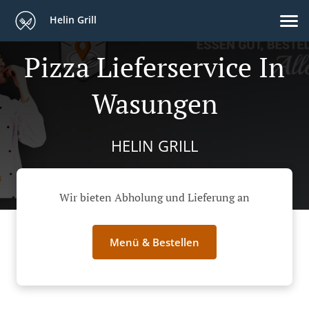
Helin Grill
Pizza Lieferservice In
Wasungen
HELIN GRILL
Wir bieten Abholung und Lieferung an
Menü & Bestellen