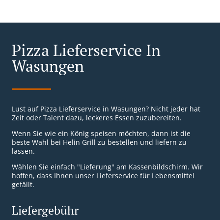
Pizza Lieferservice In
Wasungen
Lust auf Pizza Lieferservice in Wasungen? Nicht jeder hat
Zeit oder Talent dazu, leckeres Essen zuzubereiten.
Wenn Sie wie ein König speisen möchten, dann ist die
beste Wahl bei Helin Grill zu bestellen und liefern zu
lassen.
Wählen Sie einfach "Lieferung" am Kassenbildschirm. Wir
hoffen, dass Ihnen unser Lieferservice für Lebensmittel
gefällt.
Liefergebühr