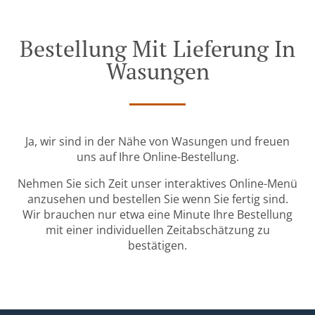
Bestellung Mit Lieferung In
Wasungen
Ja, wir sind in der Nähe von Wasungen und freuen
uns auf Ihre Online-Bestellung.
Nehmen Sie sich Zeit unser interaktives Online-Menü
anzusehen und bestellen Sie wenn Sie fertig sind.
Wir brauchen nur etwa eine Minute Ihre Bestellung
mit einer individuellen Zeitabschätzung zu
bestätigen.