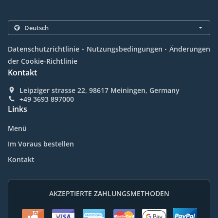
.
.
Datenschutzrichtlinie
Nutzungsbedingungen
Änderungen
der Cookie-Richtlinie
Kontakt
Leipziger strasse 22, 98617 Meiningen, Germany
+49 3693 897000
Links
Menü
Im Voraus bestellen
Kontakt
AKZEPTIERTE ZAHLUNGSMETHODEN