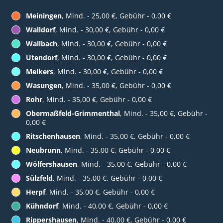
Meiningen
, Mind. - 25,00 €, Gebühr - 0,00 €
Walldorf
, Mind. - 30,00 €, Gebühr - 0,00 €
Wallbach
, Mind. - 30,00 €, Gebühr - 0,00 €
Utendorf
, Mind. - 30,00 €, Gebühr - 0,00 €
Melkers
, Mind. - 30,00 €, Gebühr - 0,00 €
Wasungen
, Mind. - 35,00 €, Gebühr - 0,00 €
Rohr
, Mind. - 35,00 €, Gebühr - 0,00 €
Obermaßfeld-Grimmenthal
, Mind. - 35,00 €, Gebühr -
0,00 €
Ritschenhausen
, Mind. - 35,00 €, Gebühr - 0,00 €
Neubrunn
, Mind. - 35,00 €, Gebühr - 0,00 €
Wölfershausen
, Mind. - 35,00 €, Gebühr - 0,00 €
Sülzfeld
, Mind. - 35,00 €, Gebühr - 0,00 €
Herpf
, Mind. - 35,00 €, Gebühr - 0,00 €
Kühndorf
, Mind. - 40,00 €, Gebühr - 0,00 €
Rippershausen
, Mind. - 40,00 €, Gebühr - 0,00 €