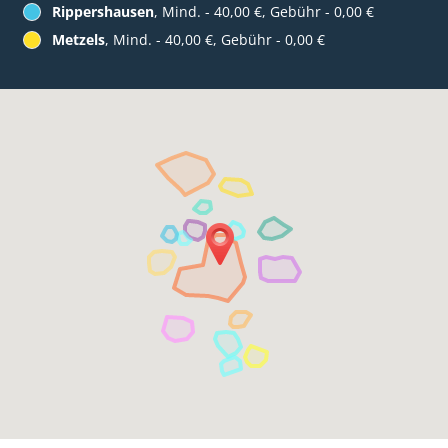
Rippershausen
, Mind. - 40,00 €, Gebühr - 0,00 €
Metzels
, Mind. - 40,00 €, Gebühr - 0,00 €