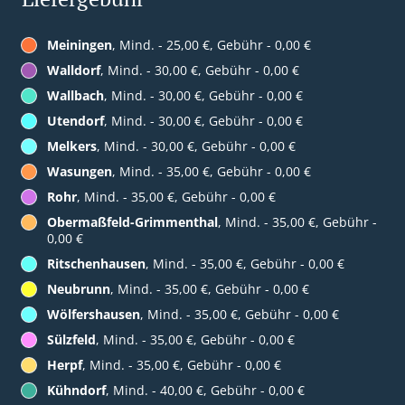
Meiningen
, Mind. - 25,00 €, Gebühr - 0,00 €
Walldorf
, Mind. - 30,00 €, Gebühr - 0,00 €
Wallbach
, Mind. - 30,00 €, Gebühr - 0,00 €
Utendorf
, Mind. - 30,00 €, Gebühr - 0,00 €
Melkers
, Mind. - 30,00 €, Gebühr - 0,00 €
Wasungen
, Mind. - 35,00 €, Gebühr - 0,00 €
Rohr
, Mind. - 35,00 €, Gebühr - 0,00 €
Obermaßfeld-Grimmenthal
, Mind. - 35,00 €, Gebühr -
0,00 €
Ritschenhausen
, Mind. - 35,00 €, Gebühr - 0,00 €
Neubrunn
, Mind. - 35,00 €, Gebühr - 0,00 €
Wölfershausen
, Mind. - 35,00 €, Gebühr - 0,00 €
Sülzfeld
, Mind. - 35,00 €, Gebühr - 0,00 €
Herpf
, Mind. - 35,00 €, Gebühr - 0,00 €
Kühndorf
, Mind. - 40,00 €, Gebühr - 0,00 €