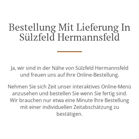
Bestellung Mit Lieferung In
Sülzfeld Hermannsfeld
Ja, wir sind in der Nähe von Sülzfeld Hermannsfeld
und freuen uns auf Ihre Online-Bestellung.
Nehmen Sie sich Zeit unser interaktives Online-Menü
anzusehen und bestellen Sie wenn Sie fertig sind.
Wir brauchen nur etwa eine Minute Ihre Bestellung
mit einer individuellen Zeitabschätzung zu
bestätigen.