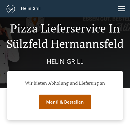
Helin Grill
Pizza Lieferservice In
Sülzfeld Hermannsfeld
HELIN GRILL
Wir bieten Abholung und Lieferung an
Menü & Bestellen