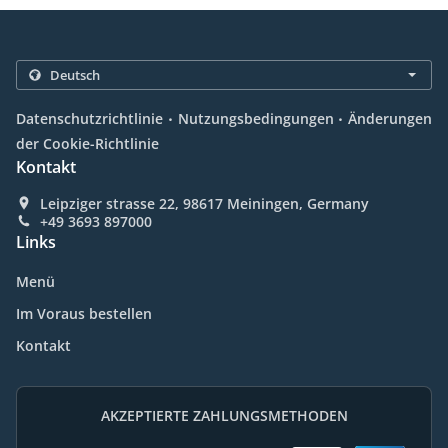
.
.
Datenschutzrichtlinie
Nutzungsbedingungen
Änderungen
der Cookie-Richtlinie
Kontakt
Leipziger strasse 22, 98617 Meiningen, Germany
+49 3693 897000
Links
Menü
Im Voraus bestellen
Kontakt
AKZEPTIERTE ZAHLUNGSMETHODEN