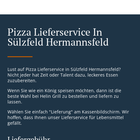
Pizza Lieferservice In
Sülzfeld Hermannsfeld
Lust auf Pizza Lieferservice in Sülzfeld Hermannsfeld?
Nicht jeder hat Zeit oder Talent dazu, leckeres Essen
zuzubereiten.
Wenn Sie wie ein König speisen möchten, dann ist die
beste Wahl bei Helin Grill zu bestellen und liefern zu
lassen.
Wählen Sie einfach "Lieferung" am Kassenbildschirm. Wir
hoffen, dass Ihnen unser Lieferservice für Lebensmittel
gefällt.
Liefergebühr