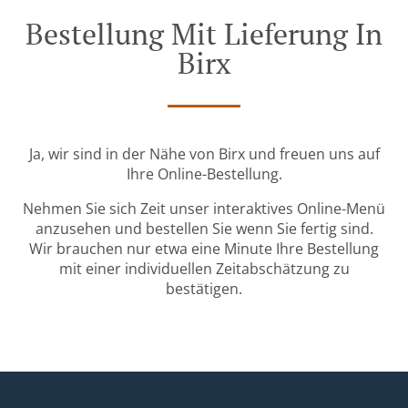
Bestellung Mit Lieferung In
Birx
Ja, wir sind in der Nähe von Birx und freuen uns auf
Ihre Online-Bestellung.
Nehmen Sie sich Zeit unser interaktives Online-Menü
anzusehen und bestellen Sie wenn Sie fertig sind.
Wir brauchen nur etwa eine Minute Ihre Bestellung
mit einer individuellen Zeitabschätzung zu
bestätigen.