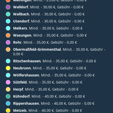
Walldorf
, Mind. - 30,00 €, Gebühr - 0,00 €
Wallbach
, Mind. - 30,00 €, Gebühr - 0,00 €
Utendorf
, Mind. - 30,00 €, Gebühr - 0,00 €
Melkers
, Mind. - 30,00 €, Gebühr - 0,00 €
Wasungen
, Mind. - 35,00 €, Gebühr - 0,00 €
Rohr
, Mind. - 35,00 €, Gebühr - 0,00 €
Obermaßfeld-Grimmenthal
, Mind. - 35,00 €, Gebühr -
0,00 €
Ritschenhausen
, Mind. - 35,00 €, Gebühr - 0,00 €
Neubrunn
, Mind. - 35,00 €, Gebühr - 0,00 €
Wölfershausen
, Mind. - 35,00 €, Gebühr - 0,00 €
Sülzfeld
, Mind. - 35,00 €, Gebühr - 0,00 €
Herpf
, Mind. - 35,00 €, Gebühr - 0,00 €
Kühndorf
, Mind. - 40,00 €, Gebühr - 0,00 €
Rippershausen
, Mind. - 40,00 €, Gebühr - 0,00 €
Metzels
, Mind. - 40,00 €, Gebühr - 0,00 €