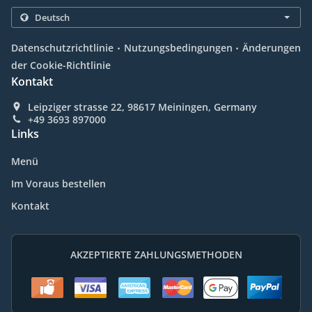
.
.
Datenschutzrichtlinie
Nutzungsbedingungen
Änderungen
der Cookie-Richtlinie
Kontakt
Leipziger strasse 22, 98617 Meiningen, Germany
+49 3693 897000
Links
Menü
Im Voraus bestellen
Kontakt
AKZEPTIERTE ZAHLUNGSMETHODEN