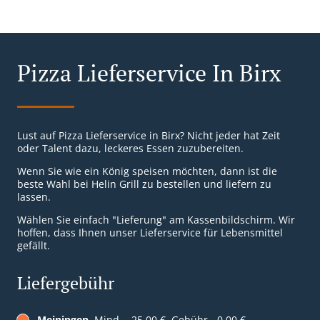
Pizza Lieferservice In Birx
Lust auf Pizza Lieferservice in Birx? Nicht jeder hat Zeit
oder Talent dazu, leckeres Essen zuzubereiten.
Wenn Sie wie ein König speisen möchten, dann ist die
beste Wahl bei Helin Grill zu bestellen und liefern zu
lassen.
Wählen Sie einfach "Lieferung" am Kassenbildschirm. Wir
hoffen, dass Ihnen unser Lieferservice für Lebensmittel
gefällt.
Liefergebühr
Meiningen
, Mind. - 25,00 €, Gebühr - 0,00 €